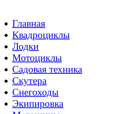
Главная
Квадроциклы
Лодки
Мотоциклы
Садовая техника
Скутера
Снегоходы
Экипировка