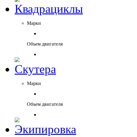
Марки
Объем двигателя
Марки
Объем двигателя