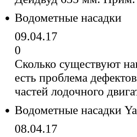
Водометные насадки
09.04.17
0
Сколько существуют нав
есть проблема дефекто
частей лодочного двига
Водометные насадки Y
08.04.17