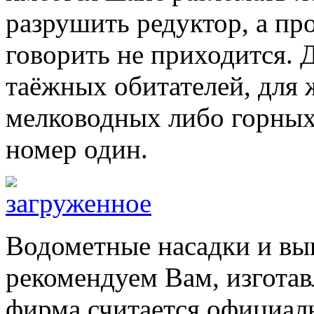
разрушить редуктор, а про
говорить не приходится. 
таёжных обитателей, для 
мелководных либо горных 
номер один.
Водометные насадки и вы
рекомендуем Вам, изготав
фирма считается официал