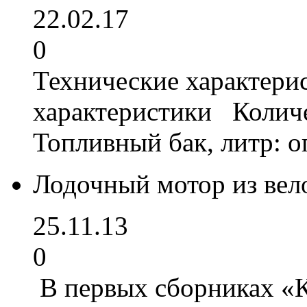
22.02.17
0
Технические характери
характеристики Колич
Топливный бак, литр: 
Лодочный мотор из вел
25.11.13
0
В первых сборниках «К