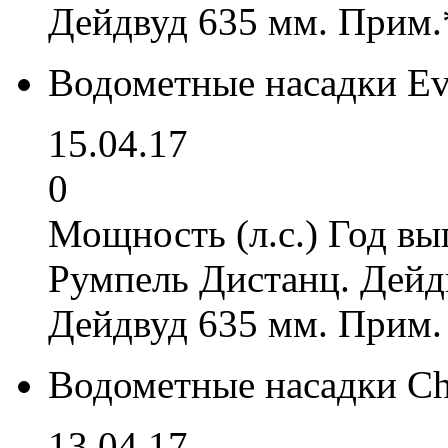
Дейдвуд 635 мм. Прим.
Водометные насадки Ev
15.04.17
0
Мощность (л.с.) Год вы
Румпель Дистанц. Дейд
Дейдвуд 635 мм. Прим.
Водометные насадки Ch
13.04.17