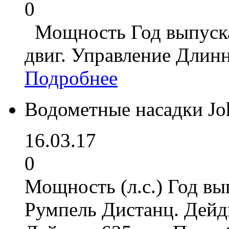
0
Мощность Год выпуска
двиг. Управление Длин
Подробнее
Водометные насадки Jo
16.03.17
0
Мощность (л.с.) Год вы
Румпель Дистанц. Дейд