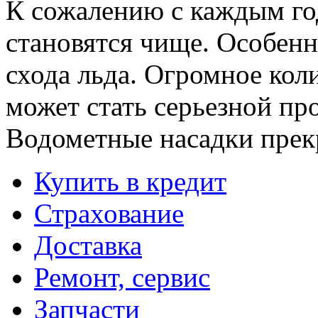
К сожалению с каждым го
становятся чище. Особенн
схода льда. Огромное кол
может стать серьезной пр
Водометные насадки прек
Купить в кредит
Страхование
Доставка
Ремонт, сервис
Запчасти