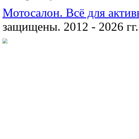
Мотосалон. Всё для актив
защищены. 2012 - 2026 гг.