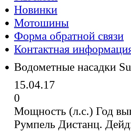
Новинки
Мотошины
Форма обратной связи
Контактная информаци
Водометные насадки Su
15.04.17
0
Мощность (л.с.) Год вы
Румпель Дистанц. Дейд