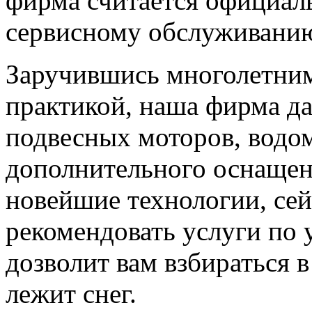
фирма считается официал
сервисному обслуживани
Заручившись многолетним
практикой, наша фирма да
подвесных моторов, водо
дополнительного оснащен
новейшие технологии, се
рекомендовать услуги по 
дозволит вам взбираться в
лежит снег.