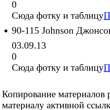
0
Сюда фотку и таблицу
П
90-115 Johnson Джонсо
03.09.13
0
Сюда фотку и таблицу
П
Копирование материалов 
материалу активной ссылк