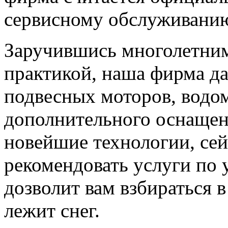
сервисному обслуживани
Заручившись многолетним
практикой, наша фирма да
подвесных моторов, водо
дополнительного оснащен
новейшие технологии, се
рекомендовать услуги по 
дозволит вам взбираться в
лежит снег.