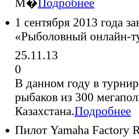
М�
Подробнее
1 сентября 2013 года 
«Рыболовный онлайн-т
25.11.13
0
В данном году в турнир
рыбаков из 300 мегапол
Казахстана.
Подробнее
Пилот Yamaha Factory 