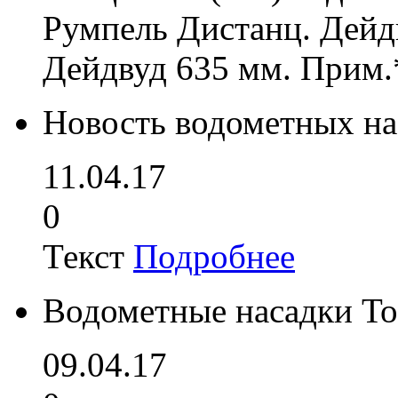
Румпель Дистанц. Дейд
Дейдвуд 635 мм. Прим.
Новость водометных на
11.04.17
0
Текст
Подробнее
Водометные насадки To
09.04.17