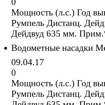
0
Мощность (л.с.) Год вы
Румпель Дистанц. Дейд
Дейдвуд 635 мм. Прим.
Водометные насадки Me
09.04.17
0
Мощность (л.с.) Год вы
Румпель Дистанц. Дейд
Дейдвуд 635 мм. Прим.