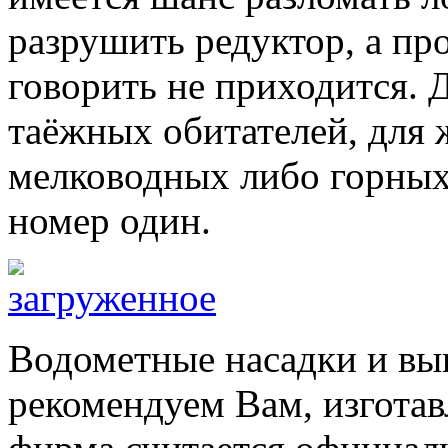
разрушить редуктор, а про
говорить не приходится. 
таёжных обитателей, для 
мелководных либо горных 
номер один.
Водометные насадки и вы
рекомендуем Вам, изготав