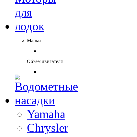
Марки
Объем двигателя
Yamaha
Chrysler