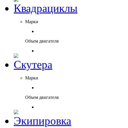
Марки
Объем двигателя
Марки
Объем двигателя