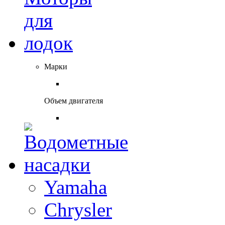
Марки
Объем двигателя
Yamaha
Chrysler