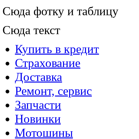
Сюда фотку и таблицу
Сюда текст
Купить в кредит
Страхование
Доставка
Ремонт, сервис
Запчасти
Новинки
Мотошины