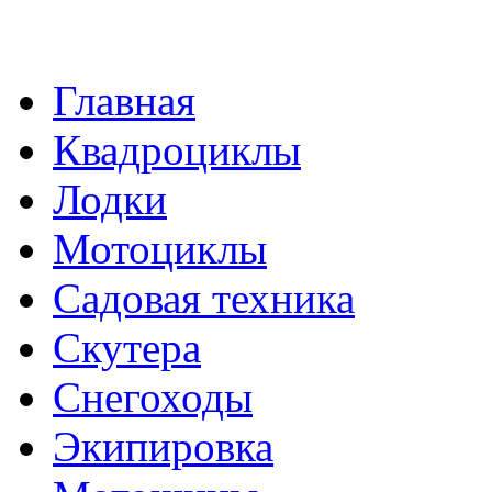
Главная
Квадроциклы
Лодки
Мотоциклы
Садовая техника
Скутера
Снегоходы
Экипировка