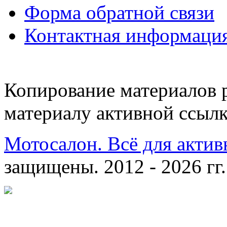
Форма обратной связи
Контактная информаци
Копирование материалов 
материалу активной ссылк
Мотосалон. Всё для актив
защищены. 2012 - 2026 гг.