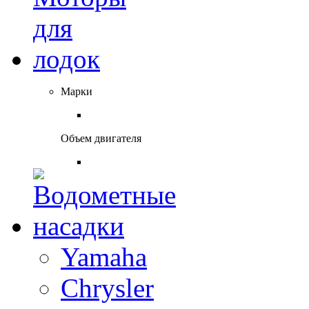
Марки
Объем двигателя
Yamaha
Chrysler