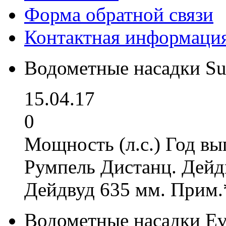
Форма обратной связи
Контактная информаци
Водометные насадки Su
15.04.17
0
Мощность (л.с.) Год вы
Румпель Дистанц. Дейд
Дейдвуд 635 мм. Прим.
Водометные насадки Ev