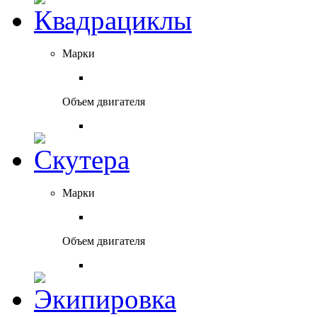
Марки
Объем двигателя
Марки
Объем двигателя