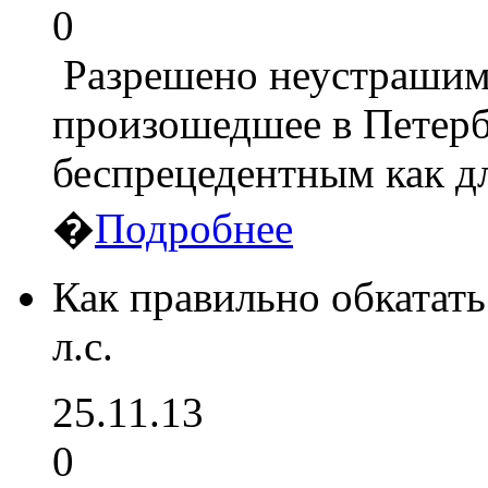
0
Разрешено неустрашимо
произошедшее в Петерб
беспрецедентным как д
�
Подробнее
Как правильно обкатать
л.с.
25.11.13
0