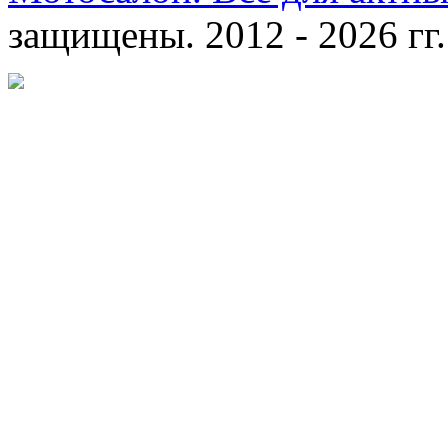
защищены. 2012 - 2026 гг.