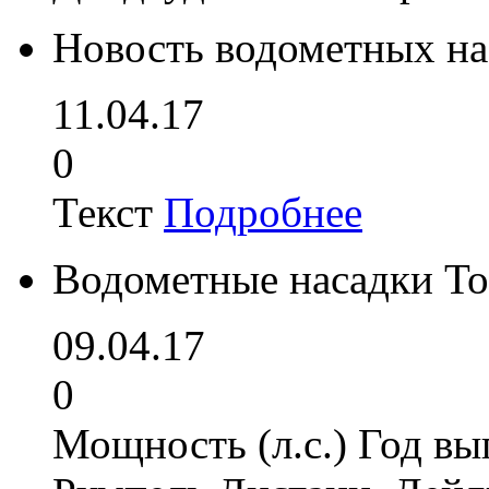
Новость водометных на
11.04.17
0
Текст
Подробнее
Водометные насадки To
09.04.17
0
Мощность (л.с.) Год вы