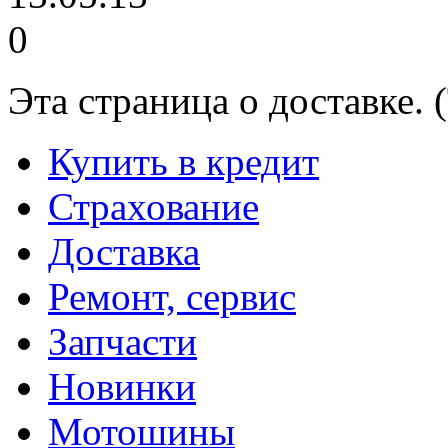
0
Эта страница о доставке.
Купить в кредит
Страхование
Доставка
Ремонт, сервис
Запчасти
Новинки
Мотошины