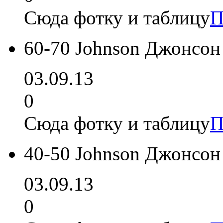
Сюда фотку и таблицу
П
60-70 Johnson Джонсон
03.09.13
0
Сюда фотку и таблицу
П
40-50 Johnson Джонсон
03.09.13
0