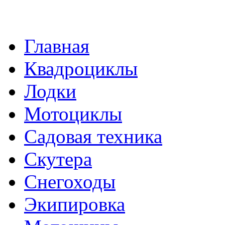
Главная
Квадроциклы
Лодки
Мотоциклы
Садовая техника
Скутера
Снегоходы
Экипировка