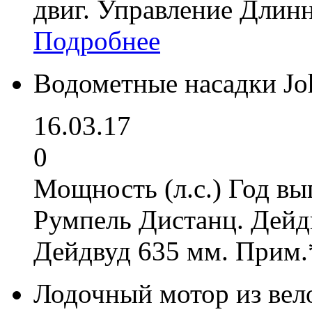
двиг. Управление Длин
Подробнее
Водометные насадки Jo
16.03.17
0
Мощность (л.с.) Год вы
Румпель Дистанц. Дейд
Дейдвуд 635 мм. Прим.
Лодочный мотор из вел