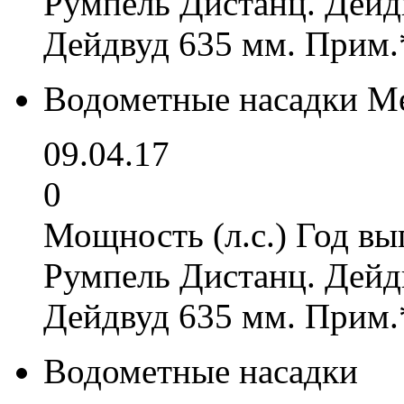
Румпель Дистанц. Дейд
Дейдвуд 635 мм. Прим.
Водометные насадки Me
09.04.17
0
Мощность (л.с.) Год вы
Румпель Дистанц. Дейд
Дейдвуд 635 мм. Прим.
Водометные насадки