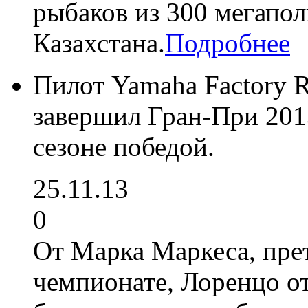
рыбаков из 300 мегапол
Казахстана.
Подробнее
Пилот Yamaha Factory 
завершил Гран-При 2013
сезоне победой.
25.11.13
0
От Марка Маркеса, пре
чемпионате, Лоренцо от