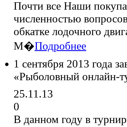
Почти все Наши покупа
численностью вопросов
обкатке лодочного двиг
М�
Подробнее
1 сентября 2013 года 
«Рыболовный онлайн-т
25.11.13
0
В данном году в турнир