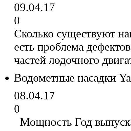
09.04.17
0
Сколько существуют нав
есть проблема дефекто
частей лодочного двига
Водометные насадки Y
08.04.17
0
Мощность Год выпуска