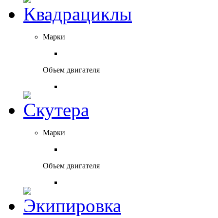
Марки
Объем двигателя
Марки
Объем двигателя