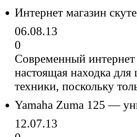
Интернет магазин скут
06.08.13
0
Современный интернет 
настоящая находка для 
техники, поскольку тол
Yamaha Zuma 125 — ун
12.07.13