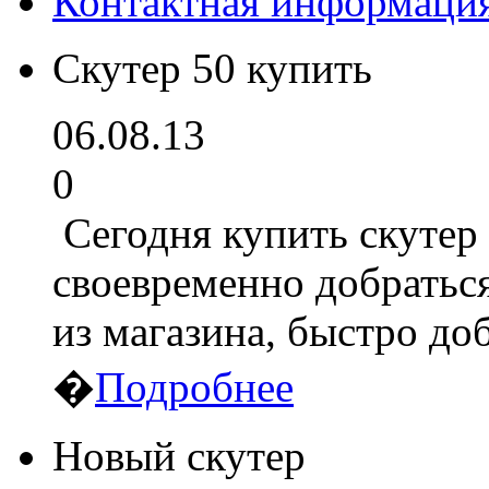
Контактная информаци
Скутер 50 купить
06.08.13
0
Сегодня купить скутер 
своевременно добраться
из магазина, быстро до
�
Подробнее
Новый скутер