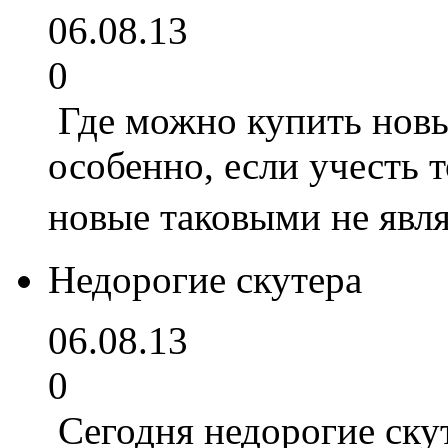
06.08.13
0
Где можно купить новы
особенно, если учесть т
новые таковыми не явл
Недорогие скутера
06.08.13
0
Сегодня недорогие ску