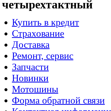
четырехтактный
Купить в кредит
Страхование
Доставка
Ремонт, сервис
Запчасти
Новинки
Мотошины
Форма обратной связи