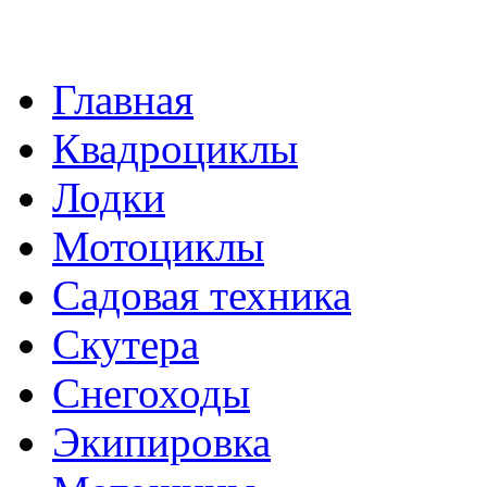
Главная
Квадроциклы
Лодки
Мотоциклы
Садовая техника
Скутера
Снегоходы
Экипировка