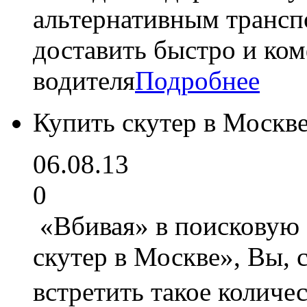
альтернативным трансп
доставить быстро и ко
водителя
Подробнее
Купить скутер в Москв
06.08.13
0
«Вбивая» в поисковую 
скутер в Москве», Вы, с
встретить такое количе