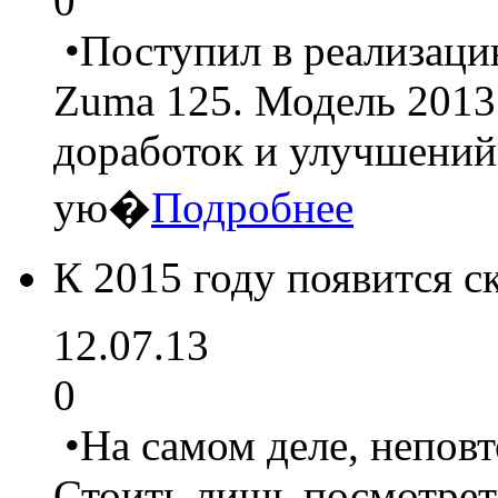
0
•Поступил в реализаци
Zuma 125. Модель 2013
доработок и улучшений
ую�
Подробнее
К 2015 году появится 
12.07.13
0
•На самом деле, неповт
Стоить лишь посмотреть