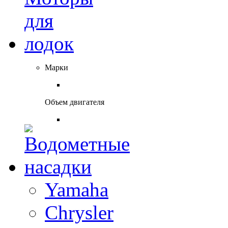
Марки
Объем двигателя
Yamaha
Chrysler