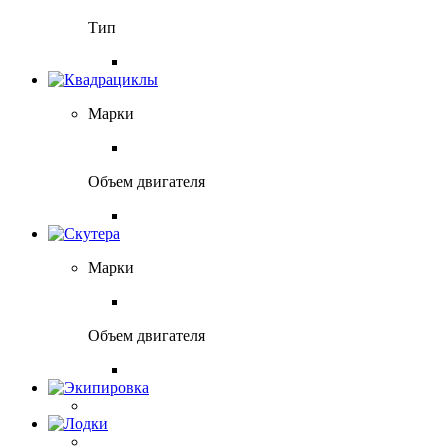
Тип
Марки
Объем двигателя
Марки
Объем двигателя