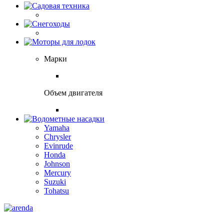
Марки
Объем двигателя
Yamaha
Chrysler
Evinrude
Honda
Johnson
Mercury
Suzuki
Tohatsu