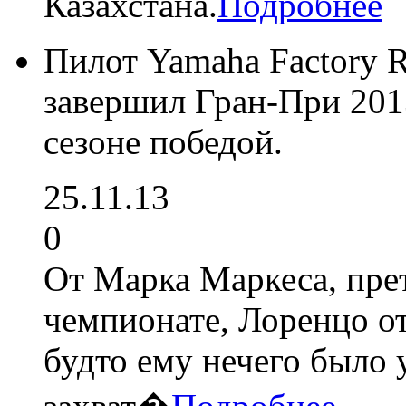
Казахстана.
Подробнее
Пилот Yamaha Factory 
завершил Гран-При 2013
сезоне победой.
25.11.13
0
От Марка Маркеса, пре
чемпионате, Лоренцо от
будто ему нечего было 