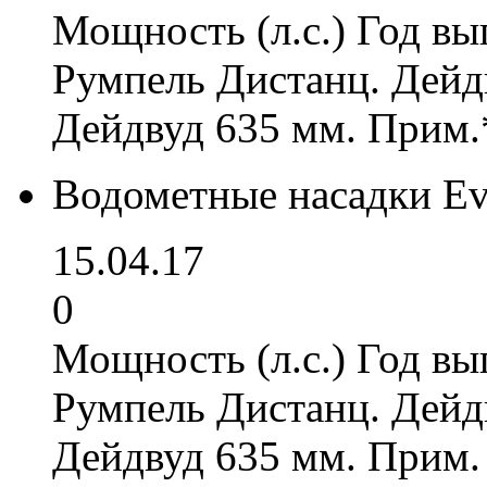
Мощность (л.с.) Год вы
Румпель Дистанц. Дейд
Дейдвуд 635 мм. Прим.
Водометные насадки Ev
15.04.17
0
Мощность (л.с.) Год вы
Румпель Дистанц. Дейд
Дейдвуд 635 мм. Прим.