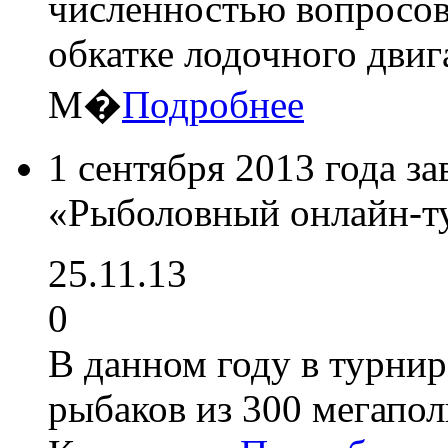
численностью вопросов
обкатке лодочного двиг
М�
Подробнее
1 сентября 2013 года 
«Рыболовный онлайн-т
25.11.13
0
В данном году в турнир
рыбаков из 300 мегапол