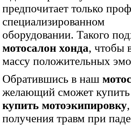
предпочитает только про
специализированном
оборудовании. Такого по
мотосалон хонда
, чтобы 
массу положительных эмо
Обратившись в наш
мото
желающий сможет купить с
купить мотоэкипировку
получения травм при паде