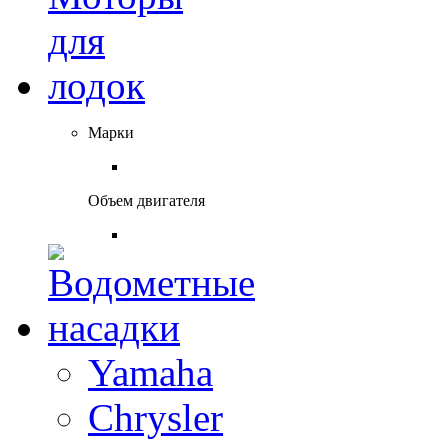
Марки
Объем двигателя
Yamaha
Chrysler