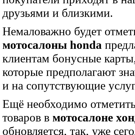
друзьями и близкими.
Немаловажно будет отмети
мотосалоны
honda
предл
клиентам бонусные карты
которые предполагают зна
и на сопутствующие услуг
Ещё необходимо отметить
товаров в
мотосалоне хон
обновляется, так, уже се