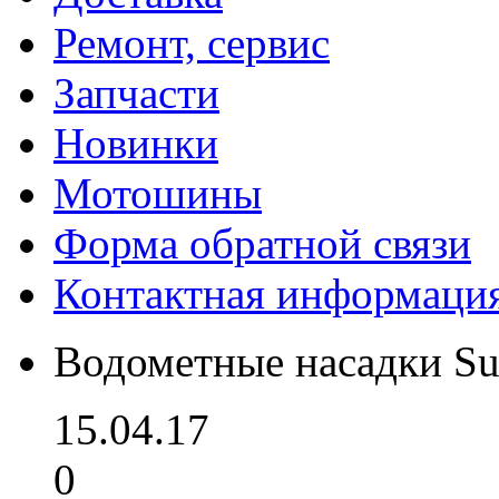
Ремонт, сервис
Запчасти
Новинки
Мотошины
Форма обратной связи
Контактная информаци
Водометные насадки Su
15.04.17
0