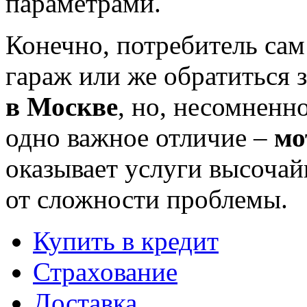
параметрами.
Конечно, потребитель сам
гараж или же обратиться
в Москве
, но, несомненно
одно важное отличие –
мо
оказывает услуги высочай
от сложности проблемы.
Купить в кредит
Страхование
Доставка