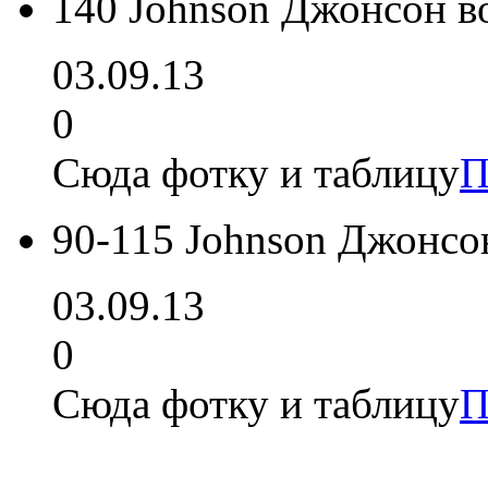
140 Johnson Джонсон в
03.09.13
0
Сюда фотку и таблицу
П
90-115 Johnson Джонсо
03.09.13
0
Сюда фотку и таблицу
П