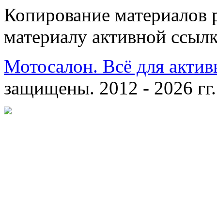
Копирование материалов 
материалу активной ссылк
Мотосалон. Всё для актив
защищены. 2012 - 2026 гг.