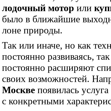
лодочный мотор
или
куп
было в ближайшие выходн
лоне природы.
Так или иначе, но как техн
постоянно развиваясь, та
постоянно расширяют спи
своих возможностей. Нап
Москве
появилась услуга 
с конкретными характери