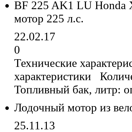
BF 225 AK1 LU Honda 
мотор 225 л.с.
22.02.17
0
Технические характери
характеристики Колич
Топливный бак, литр: 
Лодочный мотор из вел
25.11.13