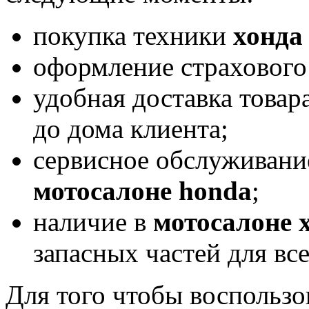
покупка техники
хонда
оформление страхового
удобная доставка товар
до дома клиента;
сервисное обслуживани
мотосалоне
honda
;
наличие в
мотосалоне 
запасных частей для вс
Для того чтобы воспользо