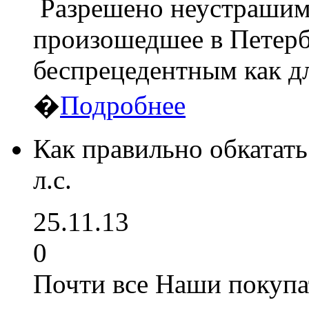
Разрешено неустрашимо
произошедшее в Петерб
беспрецедентным как д
�
Подробнее
Как правильно обкатать
л.с.
25.11.13
0
Почти все Наши покупа