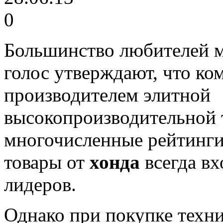
0
Большинство любителей м
голос утверждают, что к
производителем элитной
высокопроизводительной 
многочисленные рейтинги 
товары от
хонда
всегда вх
лидеров.
Однако при покупке техн