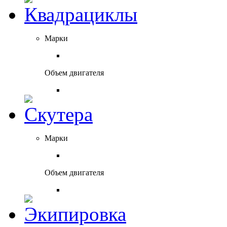
Марки
Объем двигателя
Марки
Объем двигателя