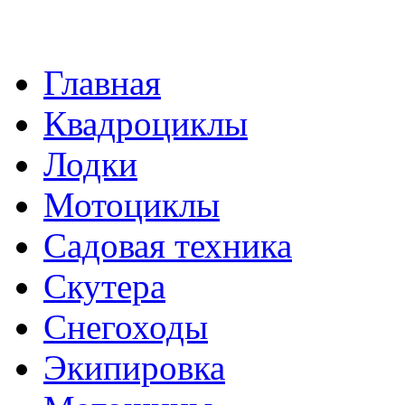
Главная
Квадроциклы
Лодки
Мотоциклы
Садовая техника
Скутера
Снегоходы
Экипировка