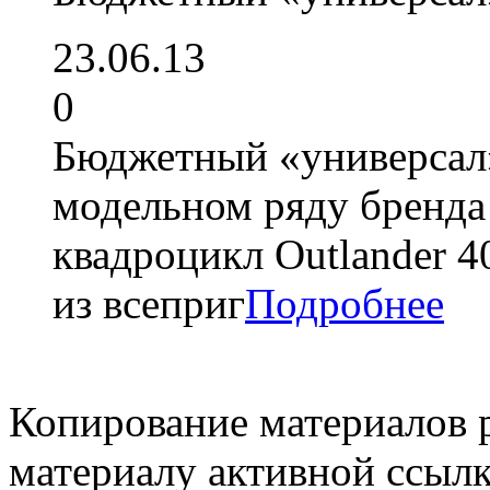
23.06.13
0
Бюджетный «универсал»
модельном ряду бренда
квадроцикл Outlander 
из всеприг
Подробнее
Копирование материалов 
материалу активной ссылк