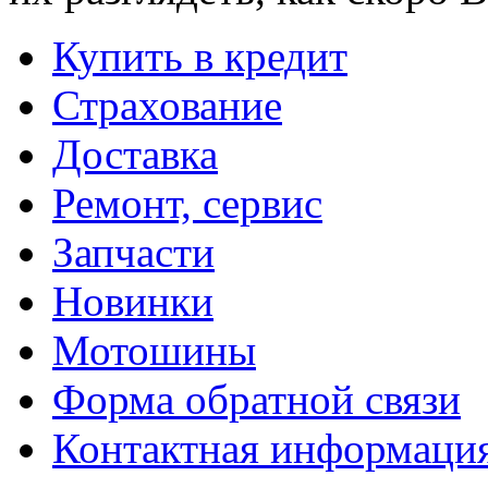
Купить в кредит
Страхование
Доставка
Ремонт, сервис
Запчасти
Новинки
Мотошины
Форма обратной связи
Контактная информаци