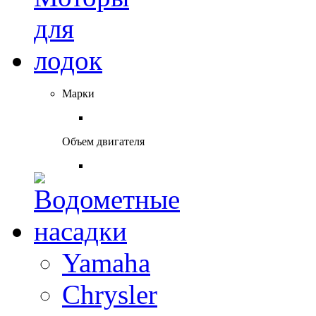
Марки
Объем двигателя
Yamaha
Chrysler