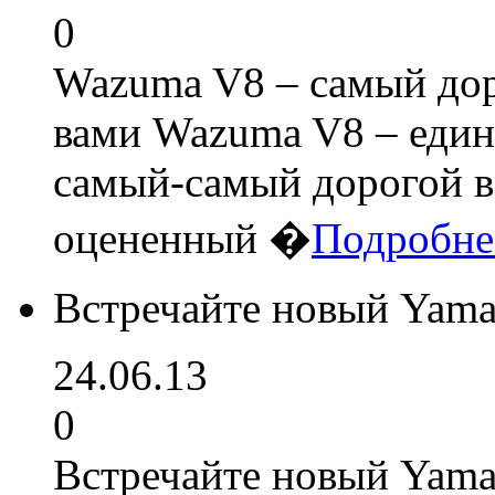
0
Wazuma V8 – самый дор
вами Wazuma V8 – един
самый-самый дорогой в
оцененный �
Подробне
Встречайте новый Yama
24.06.13
0
Встречайте новый Yama