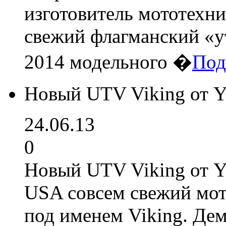
изготовитель мототехн
свежий флагманский «ут
2014 модельного �
Под
Новый UTV Viking от 
24.06.13
0
Новый UTV Viking от 
USA совсем свежий мот
под именем Viking. Де