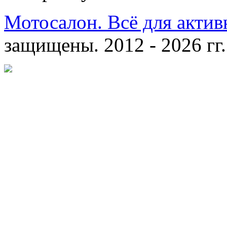
Мотосалон. Всё для актив
защищены. 2012 - 2026 гг.