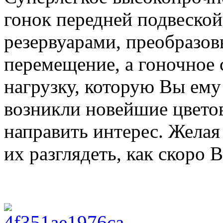
гонок передней подвеско
резервуарами, преобразо
перемещение, а гоночное
нагрузку, которую Вы ему
возникли новейшие цветов
направить интерес. Желая
их разглядеть, как скоро