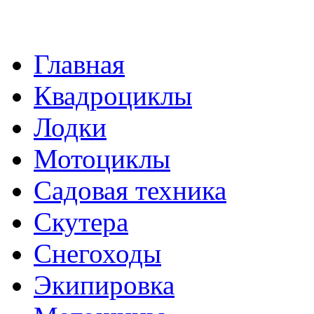
Главная
Квадроциклы
Лодки
Мотоциклы
Садовая техника
Скутера
Снегоходы
Экипировка