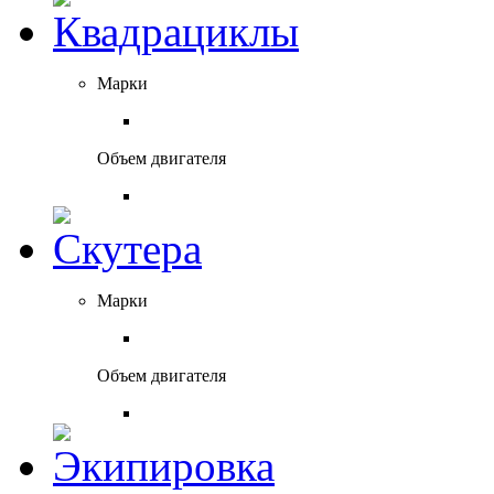
Марки
Объем двигателя
Марки
Объем двигателя