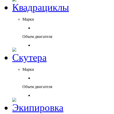
Марки
Объем двигателя
Марки
Объем двигателя