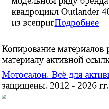
модельном ряду бренда
квадроцикл Outlander 
из всеприг
Подробнее
Копирование материалов 
материалу активной ссылк
Мотосалон. Всё для актив
защищены. 2012 - 2026 гг.