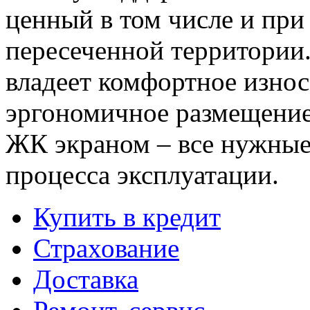
ценный в том числе и при
пересеченной территории
владеет комфортное износ
эргономичное размещение 
ЖК экраном – все нужные 
процесса эксплуатации.
Купить в кредит
Страхование
Доставка