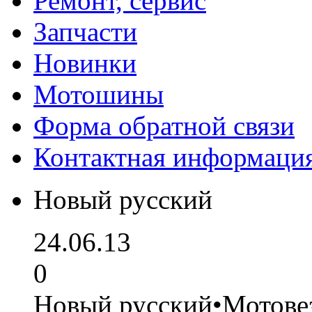
Ремонт, сервис
Запчасти
Новинки
Мотошины
Форма обратной связи
Контактная информаци
Новый русский
24.06.13
0
Новый русский•Мотове