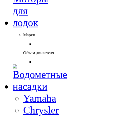
Марки
Объем двигателя
Yamaha
Chrysler