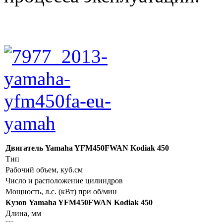
Двигатель Yamaha YFM450FWAN Kodiak 450
Тип
Рабочий объем, куб.см
Число и расположение цилиндров
Мощность, л.с. (кВт) при об/мин
Кузов Yamaha YFM450FWAN Kodiak 450
Длина, мм