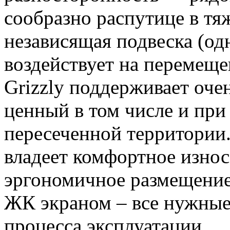
сообразно распутице в тя
независящая подвеска (од
воздействует на переме
Grizzly поддерживает оче
ценный в том числе и при
пересеченной территории
владеет комфортное износ
эргономичное размещение 
ЖК экраном – все нужные 
процесса эксплуатации.