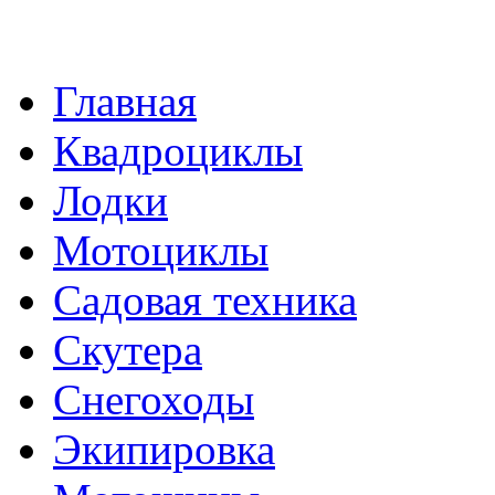
Главная
Квадроциклы
Лодки
Мотоциклы
Садовая техника
Скутера
Снегоходы
Экипировка