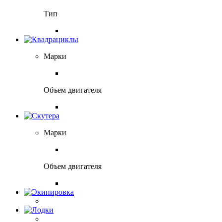
Тип
Марки
Объем двигателя
Марки
Объем двигателя