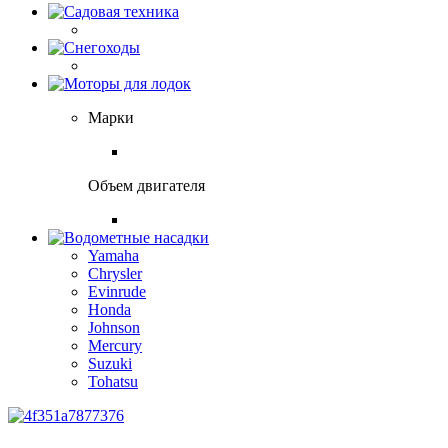
Марки
Объем двигателя
Yamaha
Chrysler
Evinrude
Honda
Johnson
Mercury
Suzuki
Tohatsu