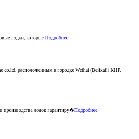
новые лодки, которые
Подробнее
.ltd, расположенным в городке Weihai (Вейхай) КНР.
 производства лодок гарантиру�
Подробнее