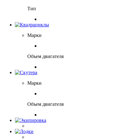
Тип
Марки
Объем двигателя
Марки
Объем двигателя