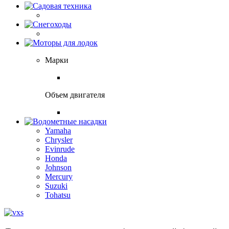
Марки
Объем двигателя
Yamaha
Chrysler
Evinrude
Honda
Johnson
Mercury
Suzuki
Tohatsu