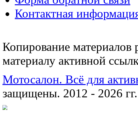
Контактная информаци
Копирование материалов 
материалу активной ссылк
Мотосалон. Всё для актив
защищены. 2012 - 2026 гг.