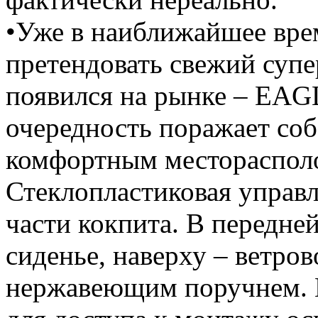
•Уже в наиближайшее вре
претендовать свежий супе
появился на рынке – EAG
очередность поражает со
комфортным месторасполо
Стеклопластиковая управл
части кокпита. В передней
сиденье, наверху – ветров
нержавеющим поручнем. 