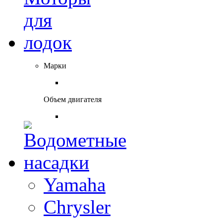
Марки
Объем двигателя
Yamaha
Chrysler