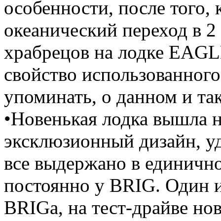
особенности, после того,
океанический переход в 2
храбрецов на лодке EAGL
свойство использованного
упоминать, о данном и та
•Новенькая лодка вышла 
эксклюзионный дизайн, у
все выдержано в единично
постоянно у BRIG. Один 
BRIGа, на тест-драйве н