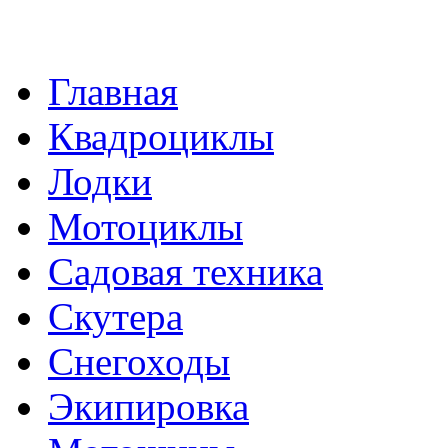
Главная
Квадроциклы
Лодки
Мотоциклы
Садовая техника
Скутера
Снегоходы
Экипировка