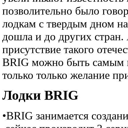
позволительно было говор
лодкам с твердым дном на 
дошла и до других стран.
присутствие такого отече
BRIG можно быть самым 
только только желание пр
Лодки BRIG
•BRIG занимается создани