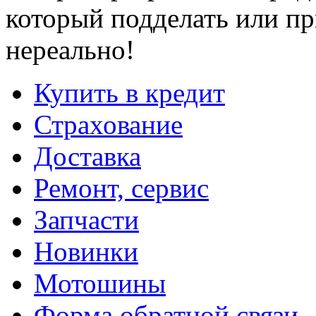
который подделать или пр
нереально!
Купить в кредит
Страхование
Доставка
Ремонт, сервис
Запчасти
Новинки
Мотошины
Форма обратной связи