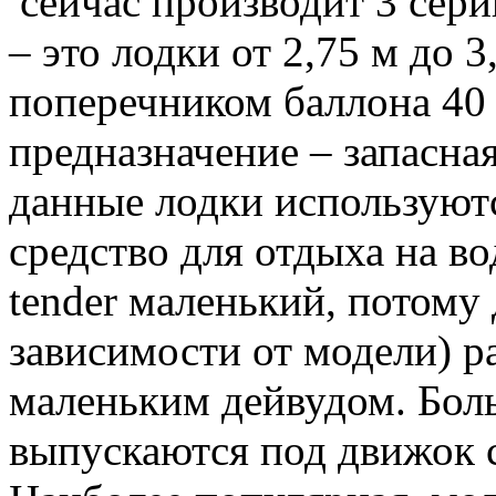
сейчас производит 3 сери
– это лодки от 2,75 м до 
поперечником баллона 40 
предназначение – запасная
данные лодки используютс
средство для отдыха на в
tender маленький, потому д
зависимости от модели) р
маленьким дейвудом. Бол
выпускаются под движок 