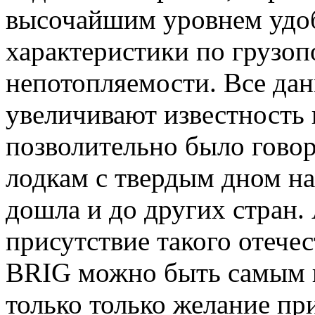
высочайшим уровнем удоб
характеристики по грузо
непотопляемости. Все дан
увеличивают известность 
позволительно было говор
лодкам с твердым дном на 
дошла и до других стран.
присутствие такого отече
BRIG можно быть самым 
только только желание пр