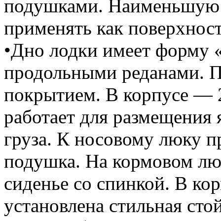
подушками. Наименьшую 
применять как поверхност
•Дно лодки имеет форму 
продольными реданами. П
покрытием. В корпусе — 2
работает для размещения 
груза. К носовому люку п
подушка. На кормовом лю
сиденье со спинкой. В ко
установлена стильная стой