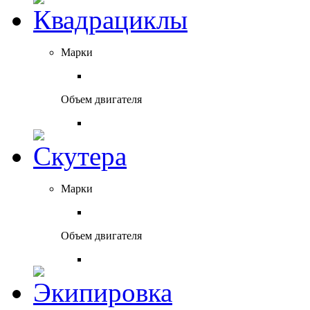
Марки
Объем двигателя
Марки
Объем двигателя