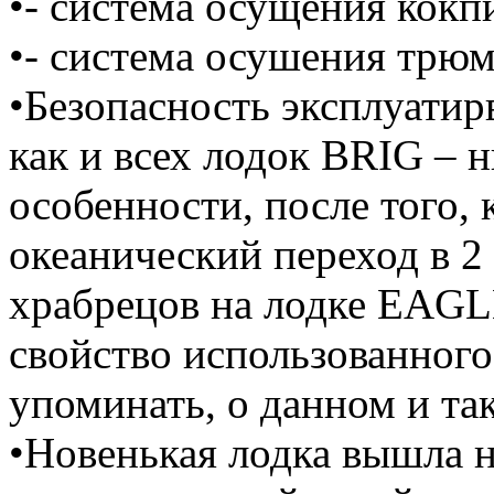
•- система осущения кокп
•- система осушения трюм
•Безопасность эксплуати
как и всех лодок BRIG – 
особенности, после того,
океанический переход в 2
храбрецов на лодке EAGL
свойство использованного
упоминать, о данном и та
•Новенькая лодка вышла 