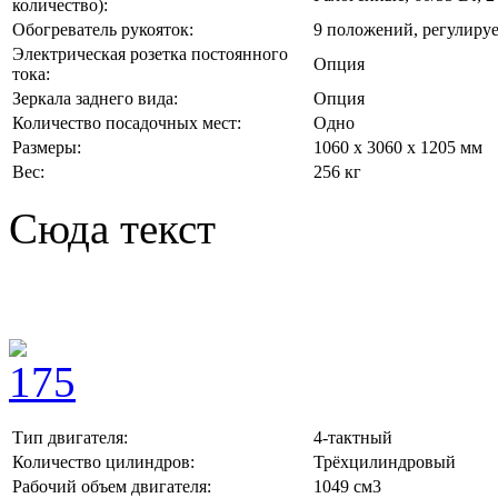
количество):
Обогреватель рукояток:
9 положений, регулиру
Электрическая розетка постоянного
Опция
тока:
Зеркала заднего вида:
Опция
Количество посадочных мест:
Одно
Размеры:
1060 х 3060 х 1205 мм
Вес:
256 кг
Сюда текст
Тип двигателя:
4-тактный
Количество цилиндров:
Трёхцилиндровый
Рабочий объем двигателя:
1049 см3