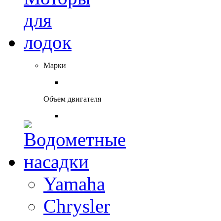
Марки
Объем двигателя
Yamaha
Chrysler