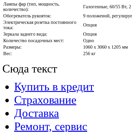
Лампы фар (тип, мощность,
Галогенные, 60/55 Вт, 2
количество):
Обогреватель рукояток:
9 положений, регулиру
Электрическая розетка постоянного
Опция
тока:
Зеркала заднего вида:
Опция
Количество посадочных мест:
Одно
Размеры:
1060 х 3060 х 1205 мм
Вес:
256 кг
Сюда текст
Купить в кредит
Страхование
Доставка
Ремонт, сервис