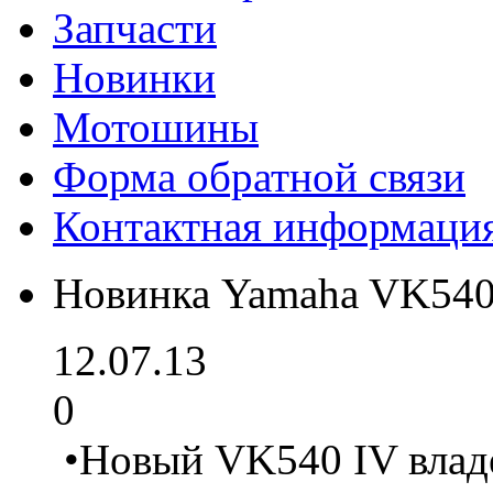
Запчасти
Новинки
Мотошины
Форма обратной связи
Контактная информаци
Новинка Yamaha VK540
12.07.13
0
•Новый VK540 IV влад