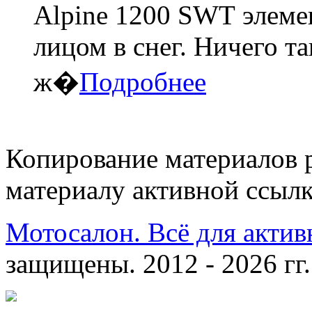
Alpine 1200 SWT элеме
лицом в снег. Ничего т
ж�
Подробнее
Копирование материалов 
материалу активной ссылк
Мотосалон. Всё для актив
защищены. 2012 - 2026 гг.