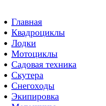
Главная
Квадроциклы
Лодки
Мотоциклы
Садовая техника
Скутера
Снегоходы
Экипировка