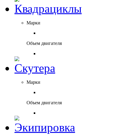
Марки
Объем двигателя
Марки
Объем двигателя