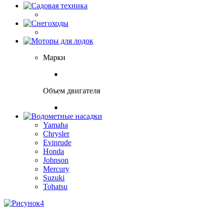
Марки
Объем двигателя
Yamaha
Chrysler
Evinrude
Honda
Johnson
Mercury
Suzuki
Tohatsu