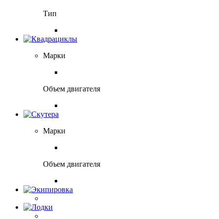
Тип
Марки
Объем двигателя
Марки
Объем двигателя