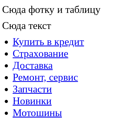
Сюда фотку и таблицу
Сюда текст
Купить в кредит
Страхование
Доставка
Ремонт, сервис
Запчасти
Новинки
Мотошины