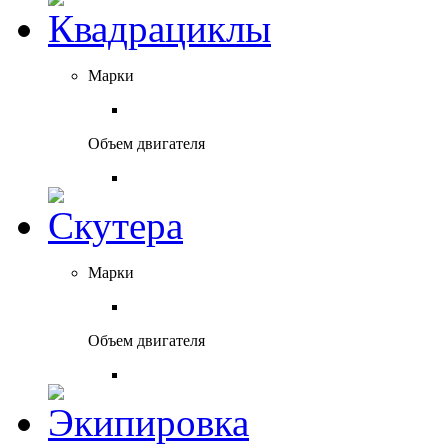
Марки
Объем двигателя
Марки
Объем двигателя