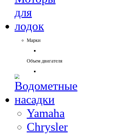
Марки
Объем двигателя
Yamaha
Chrysler