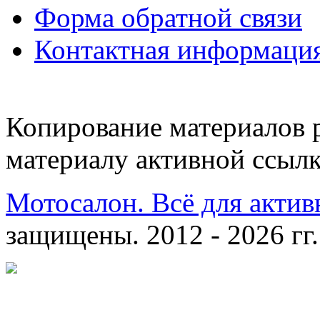
Форма обратной связи
Контактная информаци
Копирование материалов 
материалу активной ссылк
Мотосалон. Всё для актив
защищены. 2012 - 2026 гг.