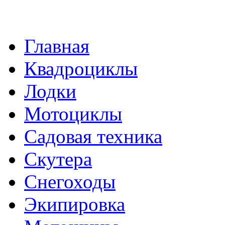
Главная
Квадроциклы
Лодки
Мотоциклы
Садовая техника
Скутера
Снегоходы
Экипировка