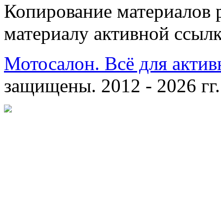
Копирование материалов 
материалу активной ссылк
Мотосалон. Всё для актив
защищены. 2012 - 2026 гг.