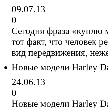
09.07.13
0
Сегодня фраза «куплю 
тот факт, что человек 
вид передвижения, неж
Новые модели Harley Da
24.06.13
0
Новые модели Harley D