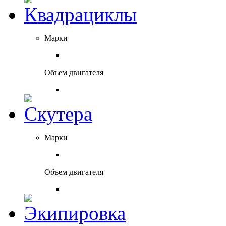
Марки
Объем двигателя
Марки
Объем двигателя