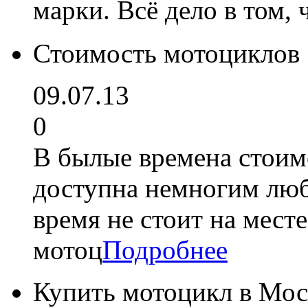
марки. Всё дело в том
Стоимость мотоциклов
09.07.13
0
В былые времена стоим
доступна немногим люб
время не стоит на мест
мотоц
Подробнее
Купить мотоцикл в Мос