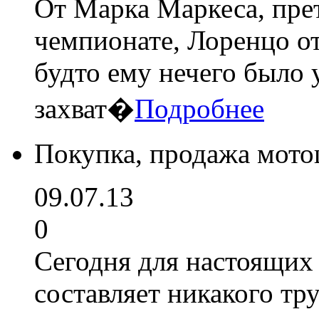
От Марка Маркеса, пре
чемпионате, Лоренцо от
будто ему нечего было 
захват�
Подробнее
Покупка, продажа мото
09.07.13
0
Сегодня для настоящих
составляет никакого тр