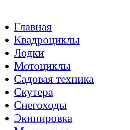
Главная
Квадроциклы
Лодки
Мотоциклы
Садовая техника
Скутера
Снегоходы
Экипировка