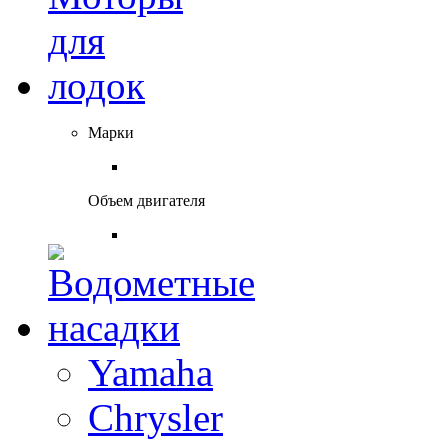
Марки
Объем двигателя
Yamaha
Chrysler