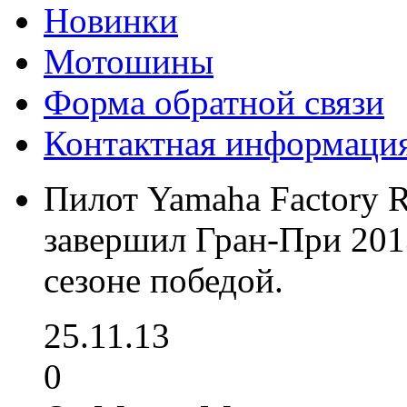
Новинки
Мотошины
Форма обратной связи
Контактная информаци
Пилот Yamaha Factory 
завершил Гран-При 2013
сезоне победой.
25.11.13
0