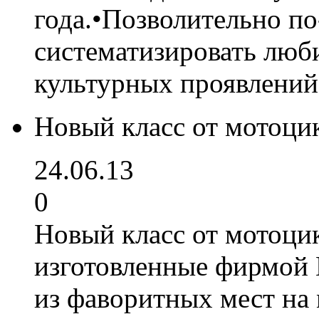
года.•Позволительно п
систематизировать люби
культурных проявлений
Новый класс от мотоц
24.06.13
0
Новый класс от мотоц
изготовленные фирмой 
из фаворитных мест на