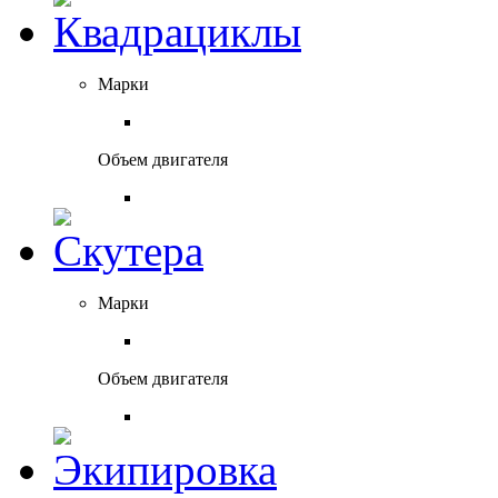
Марки
Объем двигателя
Марки
Объем двигателя