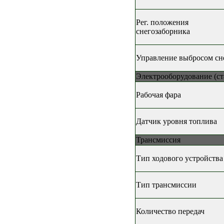
Рег. положения
снегозаборника
Управление выбросом сн
Электрооборудование (ст
Рабочая фара
Датчик уровня топлива
Трансмиссия
Тип ходового устройства
Тип трансмиссии
Количество передач