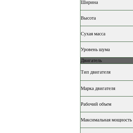
Ширина
Высота
Сухая масса
Уровень шума
Двигатель
Тип двигателя
Марка двигателя
Рабочий объем
Максимальная мощность