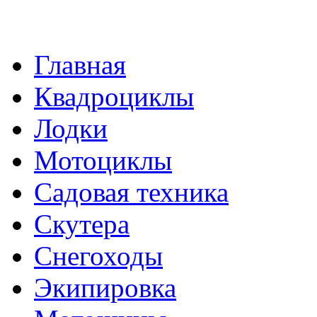
Главная
Квадроциклы
Лодки
Мотоциклы
Садовая техника
Скутера
Снегоходы
Экипировка