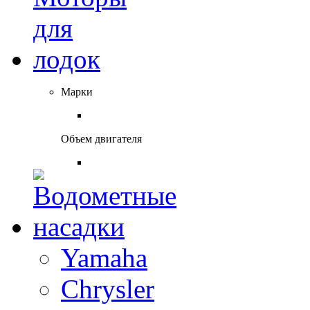
Марки
Объем двигателя
Yamaha
Chrysler