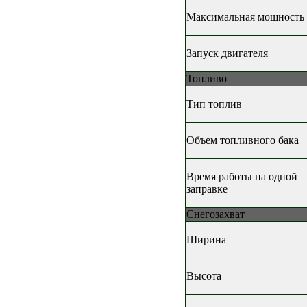
Максимальная мощность
Запуск двигателя
Топливо
Тип топлив
Объем топливного бака
Время работы на одной
заправке
Снегозахват
Ширина
Высота