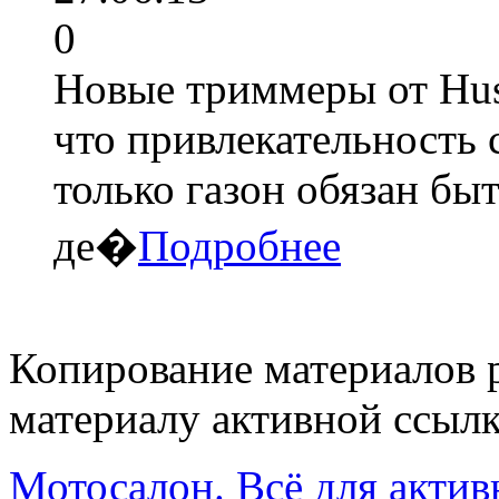
0
Новые триммеры от Hus
что привлекательность 
только газон обязан бы
де�
Подробнее
Копирование материалов 
материалу активной ссылк
Мотосалон. Всё для актив