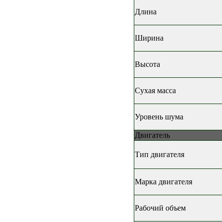
Длина
Ширина
Высота
Сухая масса
Уровень шума
Двигатель
Тип двигателя
Марка двигателя
Рабочий объем