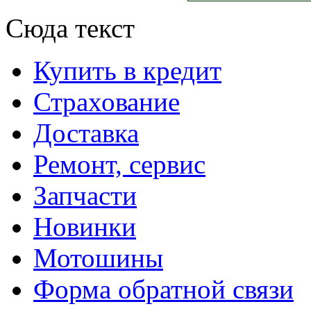
Сюда текст
Купить в кредит
Страхование
Доставка
Ремонт, сервис
Запчасти
Новинки
Мотошины
Форма обратной связи