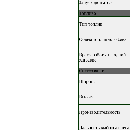
Запуск двигателя
Топливо
Тип топлив
Объем топливного бака
Время работы на одной
заправке
Снегозахват
Ширина
Высота
Производительность
Дальность выброса снега