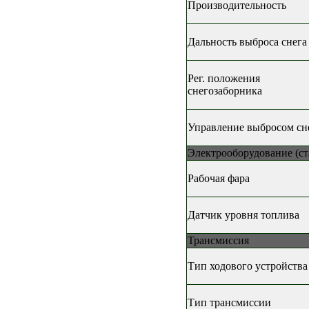
Производительность
Дальность выброса снега
Рег. положения
снегозаборника
Управление выбросом сн
Электрооборудование (ст
Рабочая фара
Датчик уровня топлива
Трансмиссия
Тип ходового устройства
Тип трансмиссии