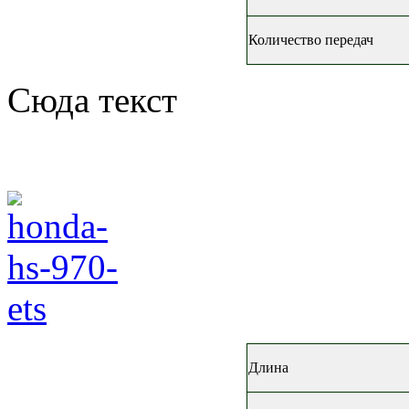
Количество передач
Сюда текст
Длина