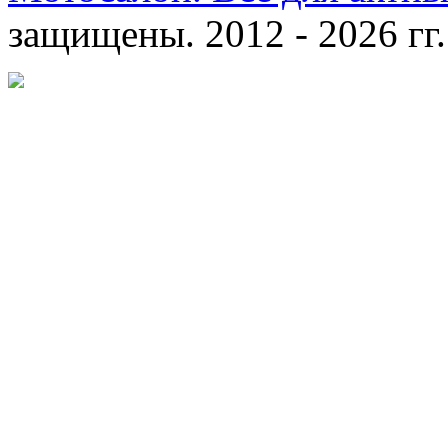
защищены. 2012 - 2026 гг.