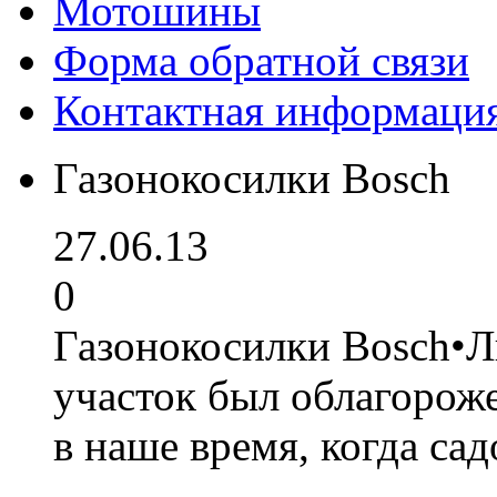
Мотошины
Форма обратной связи
Контактная информаци
Газонокосилки Bosch
27.06.13
0
Газонокосилки Bosch•Л
участок был облагорож
в наше время, когда са