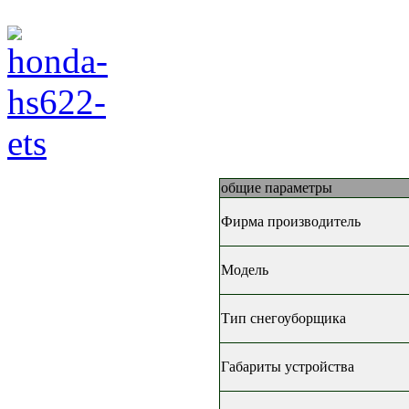
общие параметры
Фирма производитель
Модель
Тип снегоуборщика
Габариты устройства