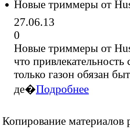
Новые триммеры от Hu
27.06.13
0
Новые триммеры от Hus
что привлекательность 
только газон обязан бы
де�
Подробнее
Копирование материалов 