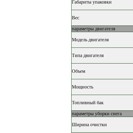
Габариты упаковки
Вес
параметры двигателя
Модель двигателя
Типа двигателя
Объем
Мощность
Топливный бак
параметры уборки снега
Ширина очистки