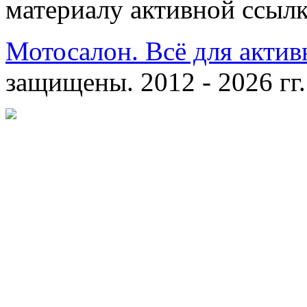
материалу активной ссылк
Мотосалон. Всё для актив
защищены. 2012 - 2026 гг.