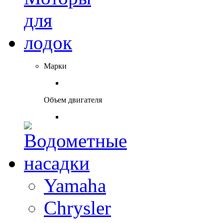
Марки
Объем двигателя
Yamaha
Chrysler