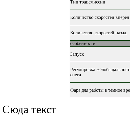
Тип трансмиссии
Количество скоростей вперед
Количество скоростей назад
особенности
Запуск
Регулировка жёлоба дальност
снега
Фара для работы в тёмное вр
Сюда текст