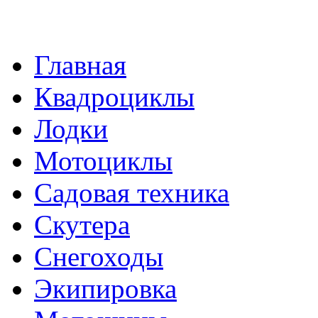
Главная
Квадроциклы
Лодки
Мотоциклы
Садовая техника
Скутера
Снегоходы
Экипировка