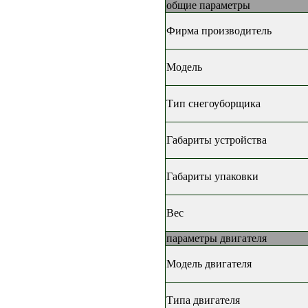
общие параметры
Фирма производитель
Модель
Тип снегоуборщика
Габариты устройства
Габариты упаковки
Вес
параметры двигателя
Модель двигателя
Типа двигателя