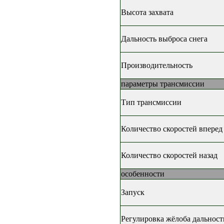
Высота захвата
Дальность выброса снега
Производительность
параметры трансмиссии
Тип трансмиссии
Количество скоростей вперед
Количество скоростей назад
особенности
Запуск
Регулировка жёлоба дальност