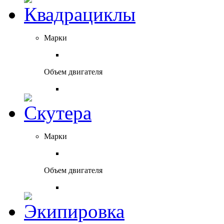
Марки
Объем двигателя
Марки
Объем двигателя