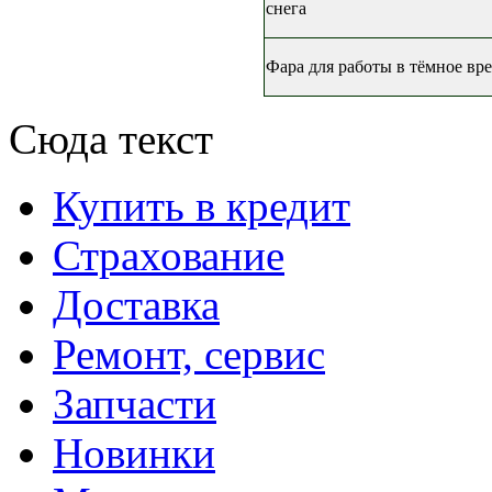
снега
Фара для работы в тёмное вр
Сюда текст
Купить в кредит
Страхование
Доставка
Ремонт, сервис
Запчасти
Новинки