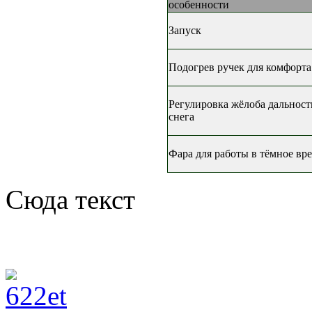
особенности
Запуск
Подогрев ручек для комфорта
Регулировка жёлоба дальност
снега
Фара для работы в тёмное вр
Сюда текст