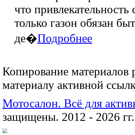
что привлекательность 
только газон обязан бы
де�
Подробнее
Копирование материалов 
материалу активной ссылк
Мотосалон. Всё для актив
защищены. 2012 - 2026 гг.