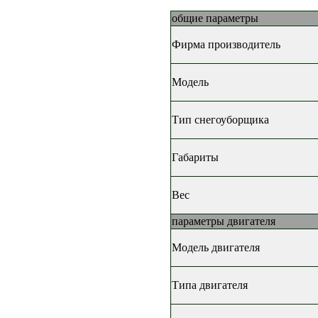
общие параметры
Фирма производитель
Модель
Тип снегоуборщика
Габариты
Вес
параметры двигателя
Модель двигателя
Типа двигателя