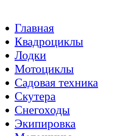
Главная
Квадроциклы
Лодки
Мотоциклы
Садовая техника
Скутера
Снегоходы
Экипировка