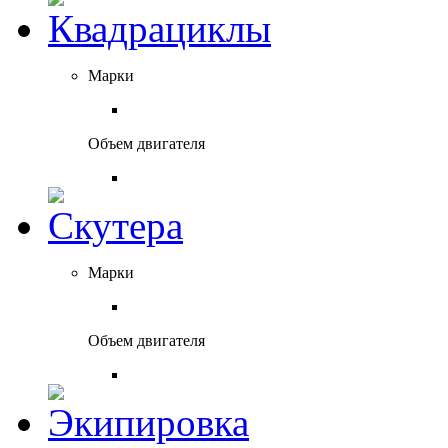
Марки
Объем двигателя
Марки
Объем двигателя