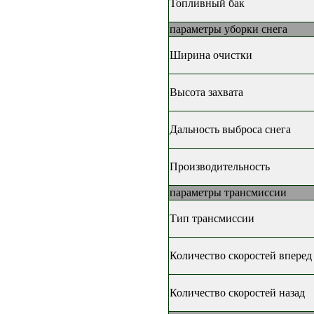
Топливный бак
параметры уборки снега
Ширина очистки
Высота захвата
Дальность выброса снега
Производительность
параметры трансмиссии
Тип трансмиссии
Количество скоростей вперед
Количество скоростей назад