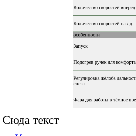
Количество скоростей вперед
Количество скоростей назад
особенности
Запуск
Подогрев ручек для комфорта
Регулировка жёлоба дальност
снега
Фара для работы в тёмное вр
Сюда текст