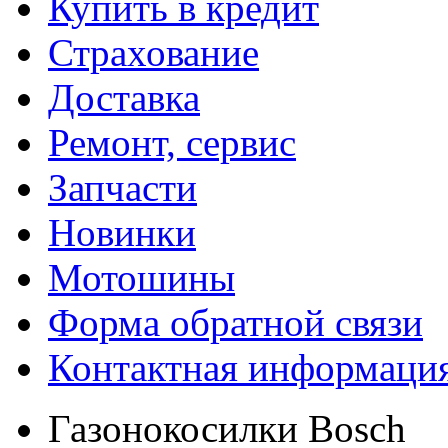
Купить в кредит
Страхование
Доставка
Ремонт, сервис
Запчасти
Новинки
Мотошины
Форма обратной связи
Контактная информаци
Газонокосилки Bosch