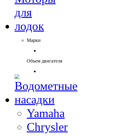
Марки
Объем двигателя
Yamaha
Chrysler