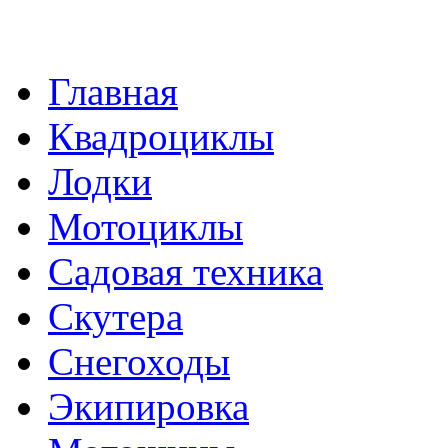
Главная
Квадроциклы
Лодки
Мотоциклы
Садовая техника
Скутера
Снегоходы
Экипировка