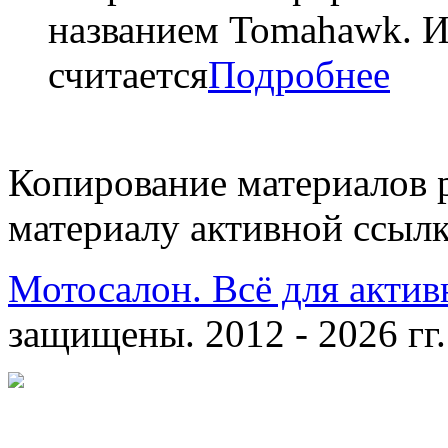
названием Tomahawk. И
считается
Подробнее
Копирование материалов 
материалу активной ссылк
Мотосалон. Всё для актив
защищены. 2012 - 2026 гг.