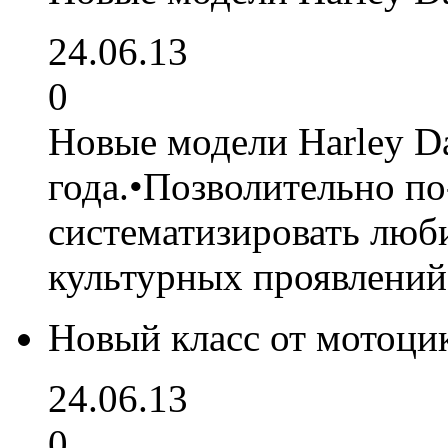
24.06.13
0
Новые модели Harley D
года.•Позволительно п
систематизировать люби
культурных проявлений
Новый класс от мотоц
24.06.13
0