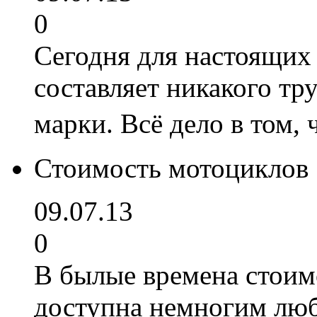
0
Сегодня для настоящих
составляет никакого тр
марки. Всё дело в том
Стоимость мотоциклов
09.07.13
0
В былые времена стоим
доступна немногим люб