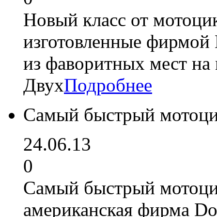
Новый класс от мотоц
изготовленные фирмой 
из фаворитных мест на
Двух
Подробнее
Самый быстрый мотоци
24.06.13
0
Самый быстрый мотоцик
американская фирма Do