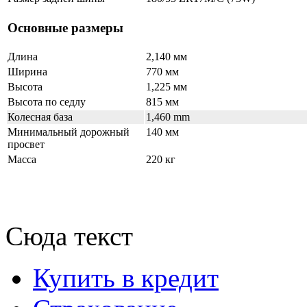
Основные размеры
Длина
2,140 мм
Ширина
770 мм
Высота
1,225 мм
Высота по седлу
815 мм
Колесная база
1,460 mm
Минимальный дорожный
140 мм
просвет
Масса
220 кг
Сюда текст
Купить в кредит