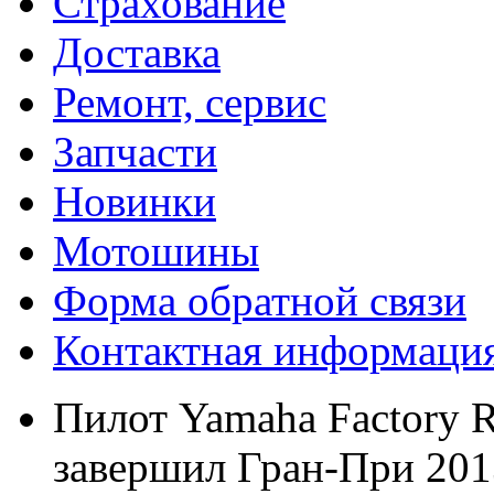
Страхование
Доставка
Ремонт, сервис
Запчасти
Новинки
Мотошины
Форма обратной связи
Контактная информаци
Пилот Yamaha Factory 
завершил Гран-При 2013