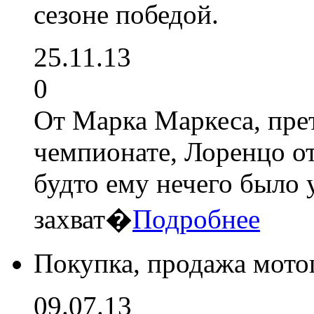
сезоне победой.
25.11.13
0
От Марка Маркеса, пре
чемпионате, Лоренцо от
будто ему нечего было 
захват�
Подробнее
Покупка, продажа мото
09.07.13