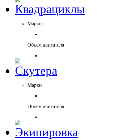
Марки
Объем двигателя
Марки
Объем двигателя