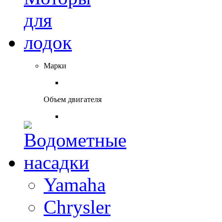
Марки
Объем двигателя
Yamaha
Chrysler