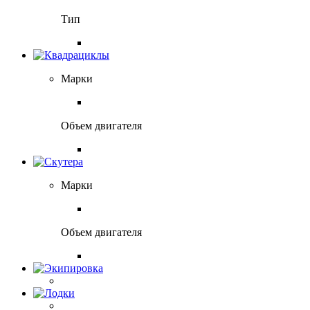
Тип
Марки
Объем двигателя
Марки
Объем двигателя