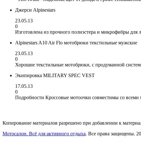
Джерси Alpinestars
23.05.13
0
Изготовлена из прочного полиэстера и микрофибры для 
Alpinestars A10 Air Flo мотобрюки текстильные мужские
23.05.13
0
Хорошие текстильные мотобрюки, с продуманной систем
Экипировка MILITARY SPEC VEST
17.05.13
0
Подробности Кроссовые мотоочки совместимы со всеми м
Копирование материалов разрешено при добавлении к материал
Мотосалон. Всё для активного отдыха
. Все права защищены. 201