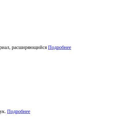
териал, расширяющийся
Подробнее
рук.
Подробнее