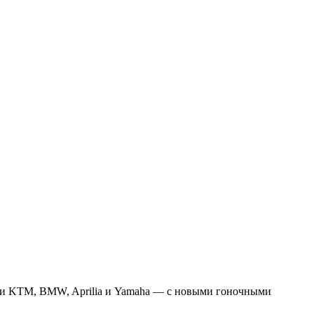
ами KTM, BMW, Aprilia и Yamaha — с новыми гоночными