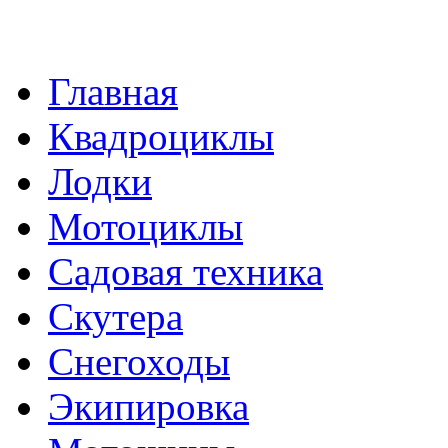
Главная
Квадроциклы
Лодки
Мотоциклы
Садовая техника
Скутера
Снегоходы
Экипировка