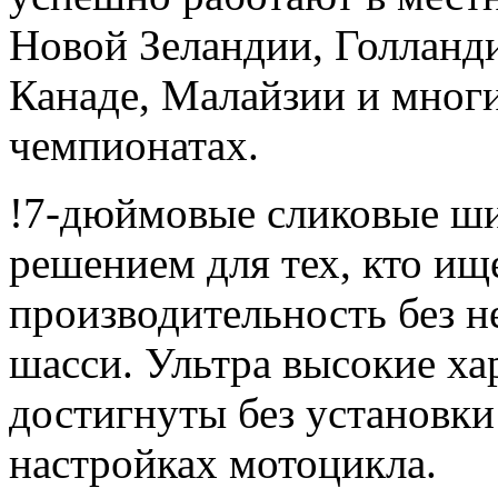
Новой Зеландии, Голланди
Канаде, Малайзии и мног
чемпионатах.
!7-дюймовые сликовые ш
решением для тех, кто и
производительность без 
шасси. Ультра высокие ха
достигнуты без установки
настройках мотоцикла.