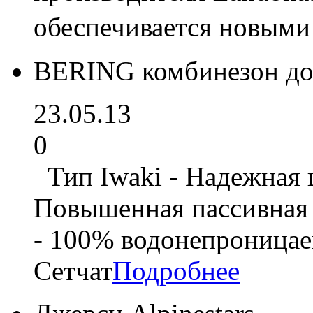
обеспечивается новыми
BERING комбинезон до
23.05.13
0
Тип Iwaki - Надежная щ
Повышенная пассивная 
- 100% водонепроницае
Сетчат
Подробнее