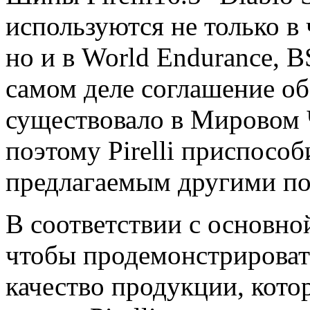
используются не только в
но и в World Endurance, B
самом деле соглашение о
существовало в Мировом 
поэтому Pirelli приспособ
предлагаемым другими п
В соответствии с основно
чтобы продемонстрироват
качество продукции, котор