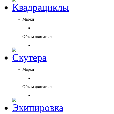
Марки
Объем двигателя
Марки
Объем двигателя