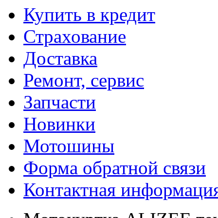
Купить в кредит
Страхование
Доставка
Ремонт, сервис
Запчасти
Новинки
Мотошины
Форма обратной связи
Контактная информаци