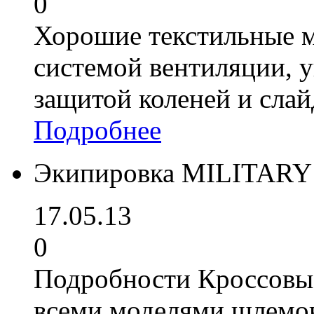
0
Хорошие текстильные 
системой вентиляции, 
защитой коленей и слай
Подробнее
Экипировка MILITARY
17.05.13
0
Подробности Кроссовы
всеми моделями шлемов