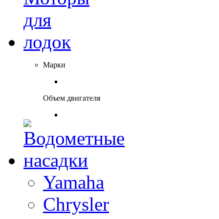
Марки
Объем двигателя
Yamaha
Chrysler