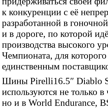
придерживаться своей фи
к конкуренции с её непре
разработанной в гоночной
и в дороге, по которой ид
производства высокого у
Чемпионата, для которого 
единственным поставщик
Шины Pirelli16.5″ Diablo 
используются не только в
но и в World Endurance, B