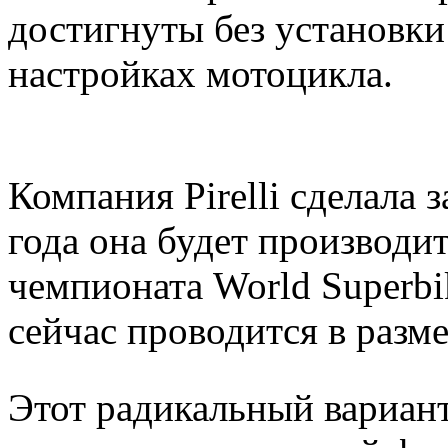
достигнуты без установки
настройках мотоцикла.
Компания Pirelli сделала 
года она будет производи
чемпионата World Superbi
сейчас проводится в разм
Этот радикальный вариант 