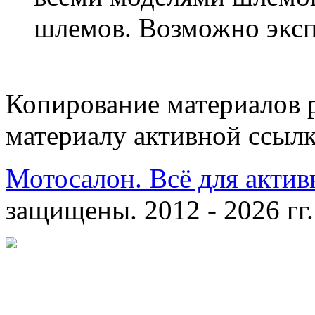
шлемов. Возможно эксп
Копирование материалов 
материалу активной ссылк
Мотосалон. Всё для актив
защищены. 2012 - 2026 гг.