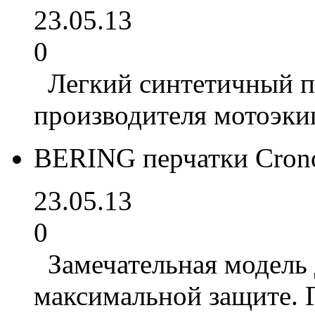
23.05.13
0
Легкий синтетичный п
производителя мотоэкип
BERING перчатки Cro
23.05.13
0
Замечательная модель д
максимальной защите. 