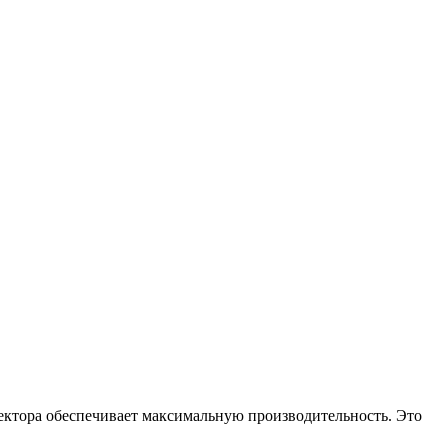
ктора обеспечивает максимальную производительность. Это