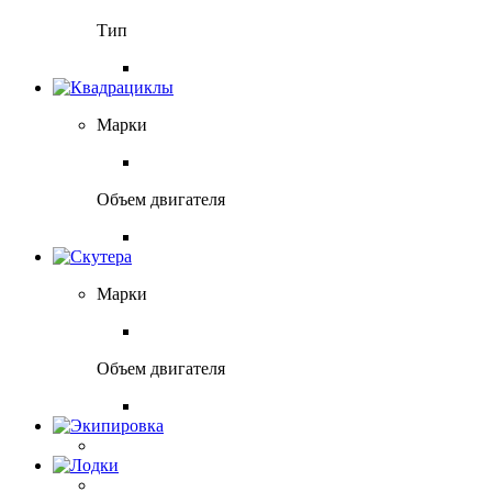
Тип
Марки
Объем двигателя
Марки
Объем двигателя