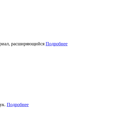
териал, расширяющийся
Подробнее
рук.
Подробнее