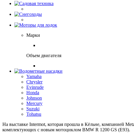
Марки
Объем двигателя
Yamaha
Chrysler
Evinrude
Honda
Johnson
Mercury
Suzuki
Tohatsu
На выставке Intermot, которая прошла в Кёльне, компанией Met
комплектующих с новым мотоциклом BMW R 1200 GS (E93).