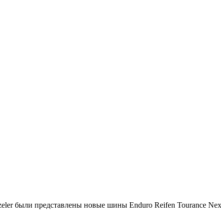
zeler были представлены новые шины Enduro Reifen Tourance Nex