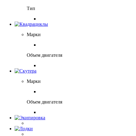
Тип
Марки
Объем двигателя
Марки
Объем двигателя