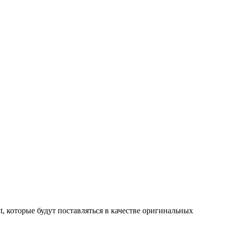
t, которые будут поставляться в качестве оригинальных