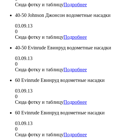
Сюда фотку и таблицу
Подробнее
40-50 Johnson Джонсон водометные насадки
03.09.13
0
Сюда фотку и таблицу
Подробнее
40-50 Evinrude Евинруд водометные насадки
03.09.13
0
Сюда фотку и таблицу
Подробнее
60 Evinrude Евинруд водометные насадки
03.09.13
0
Сюда фотку и таблицу
Подробнее
60 Evinrude Евинруд водометные насадки
03.09.13
0
Сюда фотку и таблицу
Подробнее