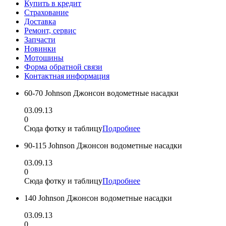
Купить в кредит
Страхование
Доставка
Ремонт, сервис
Запчасти
Новинки
Мотошины
Форма обратной связи
Контактная информация
60-70 Johnson Джонсон водометные насадки
03.09.13
0
Сюда фотку и таблицу
Подробнее
90-115 Johnson Джонсон водометные насадки
03.09.13
0
Сюда фотку и таблицу
Подробнее
140 Johnson Джонсон водометные насадки
03.09.13
0