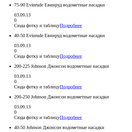
75-90 Evinrude Евинруд водометные насадки
03.09.13
0
Сюда фотку и таблицу
Подробнее
40-50 Evinrude Евинруд водометные насадки
03.09.13
0
Сюда фотку и таблицу
Подробнее
200-225 Johnson Джонсон водометные насадки
03.09.13
0
Сюда фотку и таблицу
Подробнее
200-250 Johnson Джонсон водометные насадки
03.09.13
0
Сюда фотку и таблицу
Подробнее
40-50 Johnson Джонсон водометные насадки