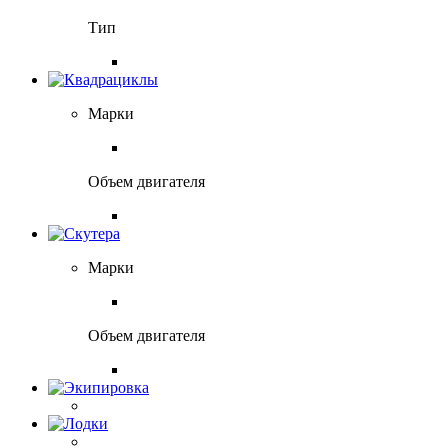
Тип
Марки
Объем двигателя
Марки
Объем двигателя