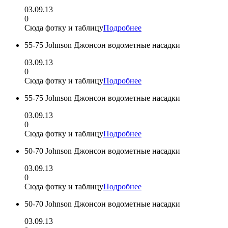
03.09.13
0
Сюда фотку и таблицу
Подробнее
55-75 Johnson Джонсон водометные насадки
03.09.13
0
Сюда фотку и таблицу
Подробнее
55-75 Johnson Джонсон водометные насадки
03.09.13
0
Сюда фотку и таблицу
Подробнее
50-70 Johnson Джонсон водометные насадки
03.09.13
0
Сюда фотку и таблицу
Подробнее
50-70 Johnson Джонсон водометные насадки
03.09.13