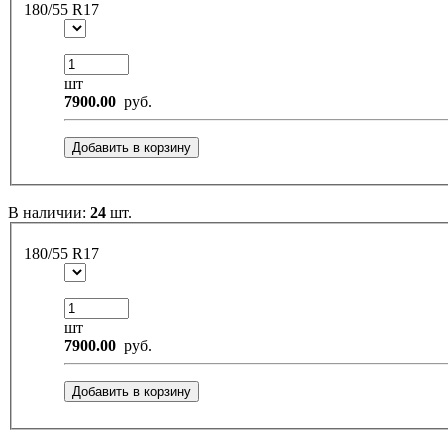
180/55 R17
шт
7900.00
руб.
Добавить в корзину
В наличии:
24
шт.
180/55 R17
шт
7900.00
руб.
Добавить в корзину