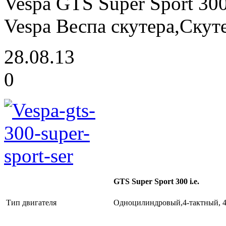
Vespa GTS Super Sport 300
Vespa Веспа скутера,Скут
28.08.13
0
GTS Super Sport 300 i.e.
Тип двигателя
Одноцилиндровый,4-тактный, 4