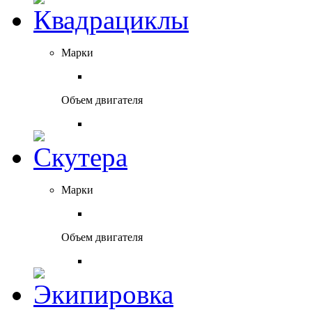
Марки
Объем двигателя
Марки
Объем двигателя