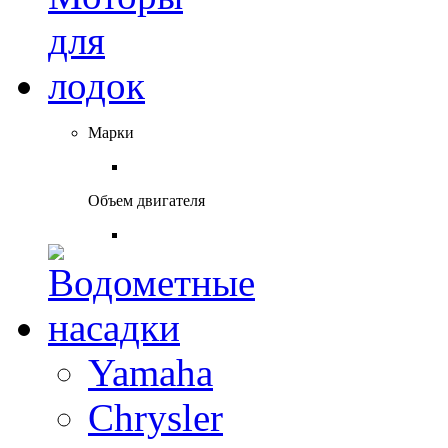
Марки
Объем двигателя
Yamaha
Chrysler