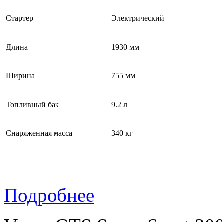
Стартер
Электрический
Длина
1930 мм
Ширина
755 мм
Топливный бак
9.2 л
Снаряженная масса
340 кг
Подробнее