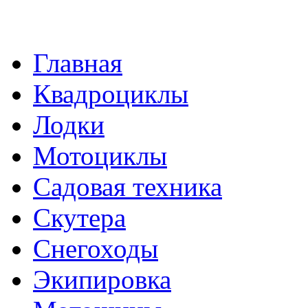
Главная
Квадроциклы
Лодки
Мотоциклы
Садовая техника
Скутера
Снегоходы
Экипировка