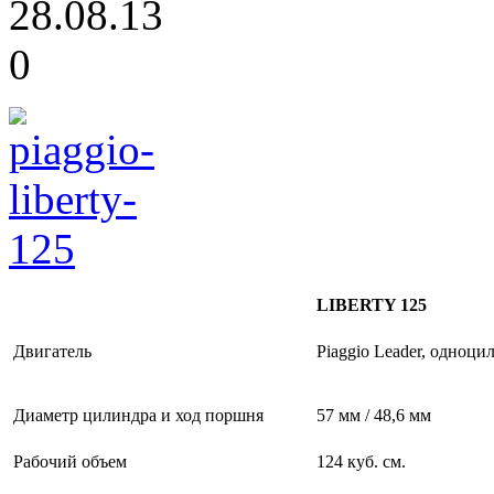
28.08.13
0
LIBERTY 125
Двигатель
Piaggio Leader, одноци
Диаметр цилиндра и ход поршня
57 мм / 48,6 мм
Рабочий объем
124 куб. см.