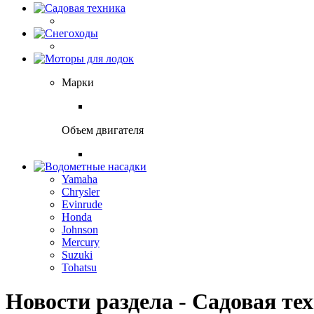
Марки
Объем двигателя
Yamaha
Chrysler
Evinrude
Honda
Johnson
Mercury
Suzuki
Tohatsu
Новости раздела - Садовая те