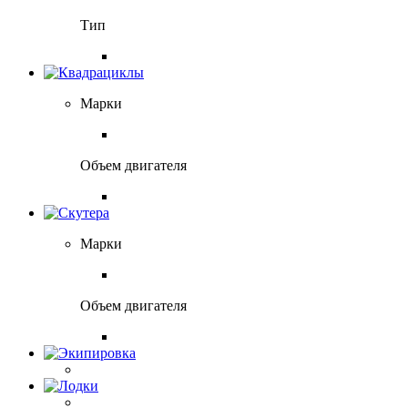
Тип
Марки
Объем двигателя
Марки
Объем двигателя